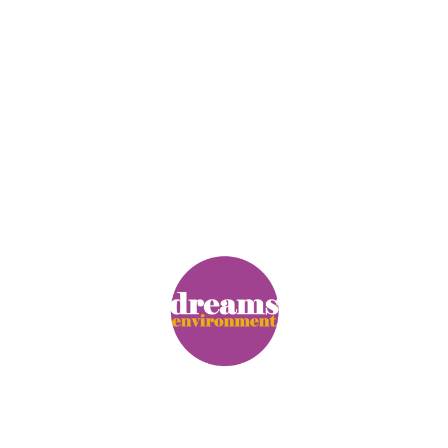
© Copyright. Alle Rechte vorbehalten.
Impressum
|
Datenschutz