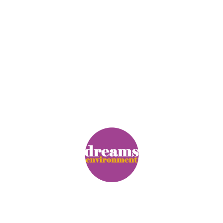
© Copyright. Alle Rechte vorbehalten.
Impressum
|
Datenschutz