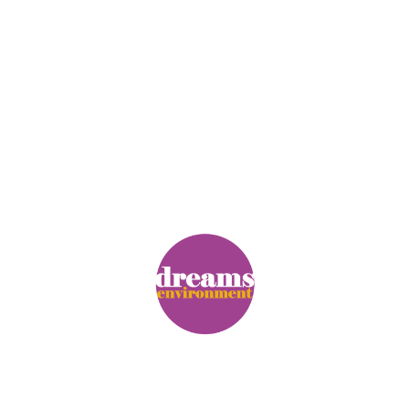
© Copyright. Alle Rechte vorbehalten.
Impressum
|
Datenschutz