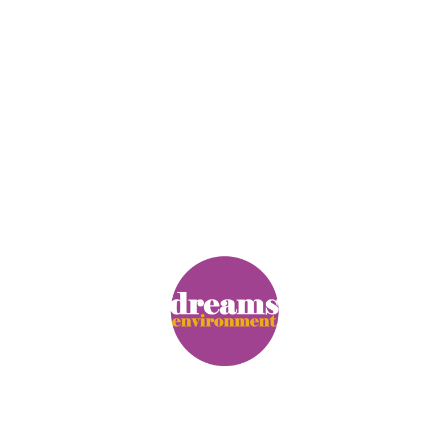
© Copyright. Alle Rechte vorbehalten.
Impressum
|
Datenschutz