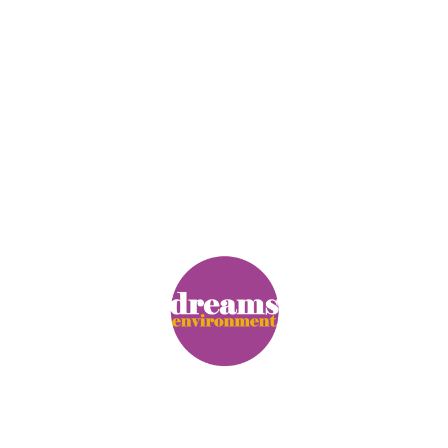
© Copyright. Alle Rechte vorbehalten.
Impressum
|
Datenschutz