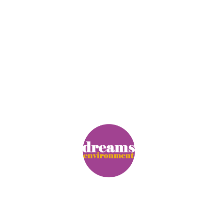
© Copyright. Alle Rechte vorbehalten.
Impressum
|
Datenschutz