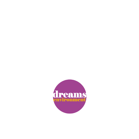
© Copyright. Alle Rechte vorbehalten.
Impressum
|
Datenschutz