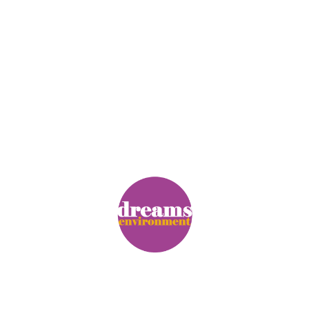
© Copyright. Alle Rechte vorbehalten.
Impressum
|
Datenschutz