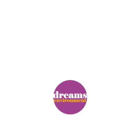
© Copyright. Alle Rechte vorbehalten.
Impressum
|
Datenschutz