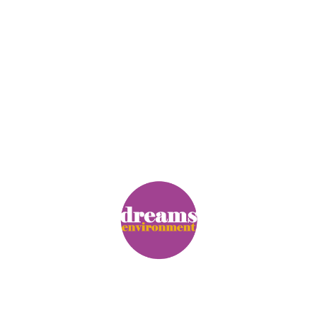
© Copyright. Alle Rechte vorbehalten.
Impressum
|
Datenschutz