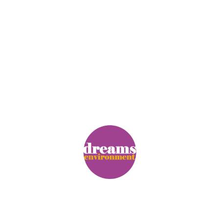
© Copyright. Alle Rechte vorbehalten.
Impressum
|
Datenschutz