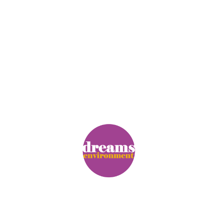
© Copyright. Alle Rechte vorbehalten.
Impressum
|
Datenschutz