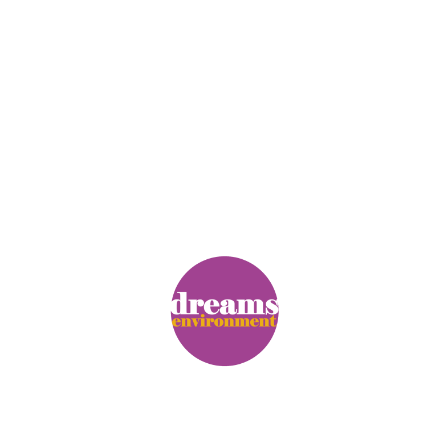
© Copyright. Alle Rechte vorbehalten.
Impressum
|
Datenschutz