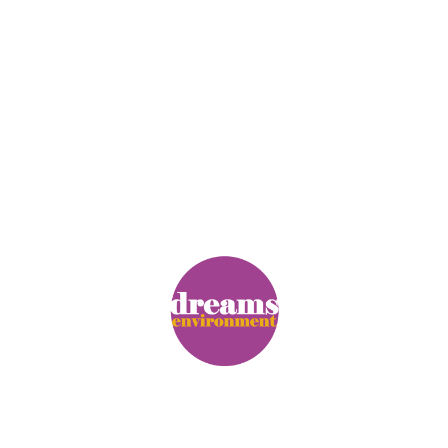
© Copyright. Alle Rechte vorbehalten.
Impressum
|
Datenschutz