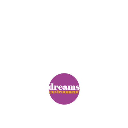
© Copyright. Alle Rechte vorbehalten.
Impressum
|
Datenschutz