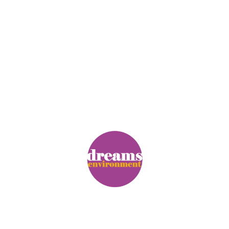
© Copyright. Alle Rechte vorbehalten.
Impressum
|
Datenschutz