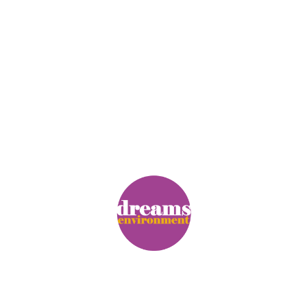
© Copyright. Alle Rechte vorbehalten.
Impressum
|
Datenschutz