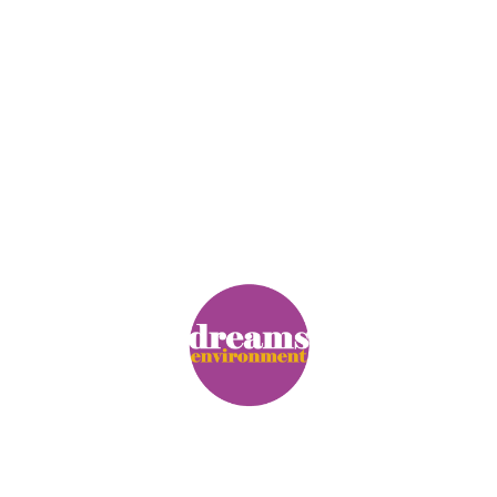
© Copyright. Alle Rechte vorbehalten.
Impressum
|
Datenschutz