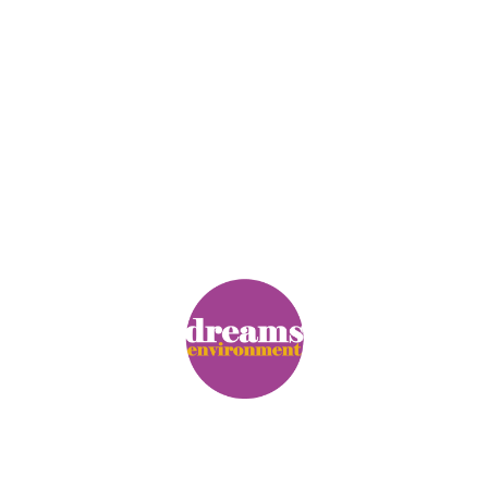
© Copyright. Alle Rechte vorbehalten.
Impressum
|
Datenschutz