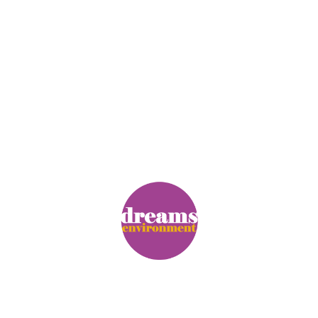
© Copyright. Alle Rechte vorbehalten.
Impressum
|
Datenschutz