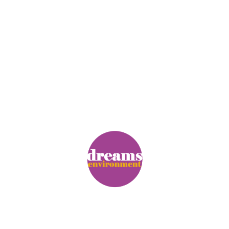
© Copyright. Alle Rechte vorbehalten.
Impressum
|
Datenschutz