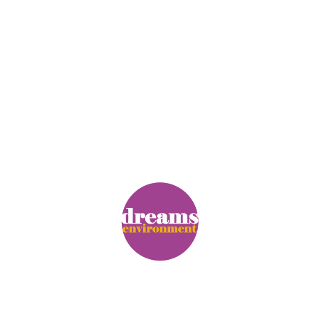
© Copyright. Alle Rechte vorbehalten.
Impressum
|
Datenschutz